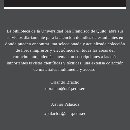
La biblioteca de la Universidad San Francisco de Quito, abre sus
servicios diariamente para la atención de miles de estudiantes en
donde pueden encontrar una seleccionada y actualizada colección
de libros impresos y electrónicos en todas las áreas del
conocimiento, además cuenta con suscripciones a las más
importantes revistas científicas y técnicas, una extensa colección
de materiales multimedia y acceso.
Orlando Bracho
obracho@usfq.edu.ec
Xavier Palacios
xpalacios@usfq.edu.ec