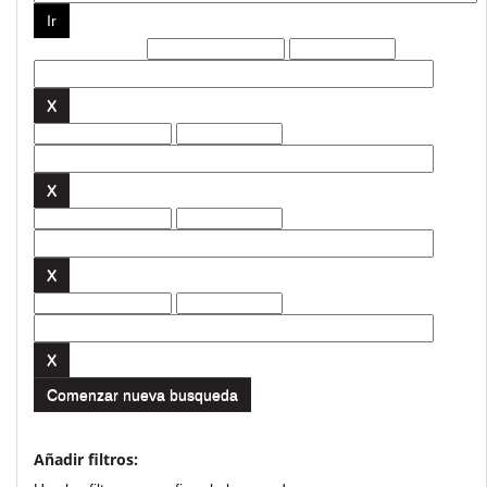
Filtros actuales:
Comenzar nueva busqueda
Añadir filtros: