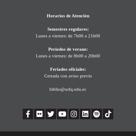
Horarios de Atención
Semestres regulares:
Lunes a viernes: de 7h00 a 21h00
Períodos de verano:
Lunes a viernes: de 8h00 a 20h00
Feriados oficiales:
Cerrada con aviso previo
biblio@usfq.edu.ec