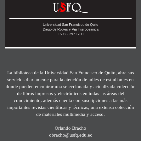
Universidad San Francisco de Quito
Diego de Robles y Vía Interoceánica
+593 2 297 1700
La biblioteca de la Universidad San Francisco de Quito, abre sus
servicios diariamente para la atención de miles de estudiantes en
donde pueden encontrar una seleccionada y actualizada colección
de libros impresos y electrónicos en todas las áreas del
conocimiento, además cuenta con suscripciones a las más
importantes revistas científicas y técnicas, una extensa colección
de materiales multimedia y acceso.
Orlando Bracho
obracho@usfq.edu.ec