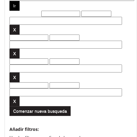
Filtros actuales:
Comenzar nueva busqueda
Añadir filtros: