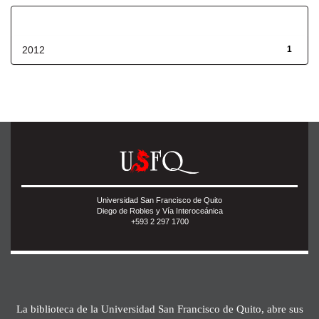
Fecha de lanzamiento
2012
1
Universidad San Francisco de Quito
Diego de Robles y Vía Interoceánica
+593 2 297 1700
La biblioteca de la Universidad San Francisco de Quito, abre sus