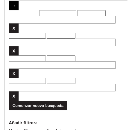
Filtros actuales:
Comenzar nueva busqueda
Añadir filtros: