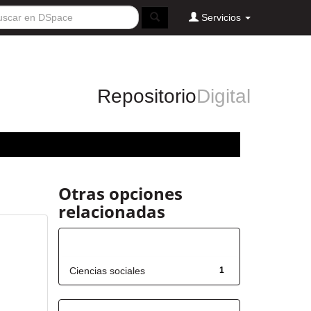
Servicios
Repositorio
Digital
Otras opciones
relacionadas
Título
Ciencias sociales
1