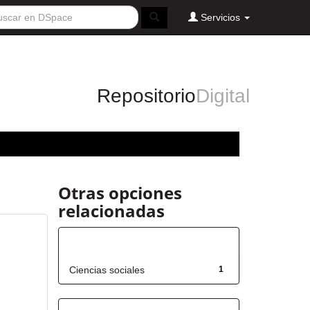
Servicios
Repositorio
Digital
Otras opciones
relacionadas
Título
Ciencias sociales
1