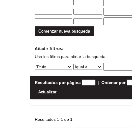
Comenzar nueva busqueda
Añadir filtros:
Usa los filtros para afinar la busqueda.
Resultados por página
|
Ordenar por
Resultados 1-1 de 1.