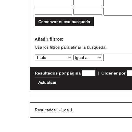
Comenzar nueva busqueda
Añadir filtros:
Usa los filtros para afinar la busqueda.
Resultados por página
|
Ordenar por
Resultados 1-1 de 1.