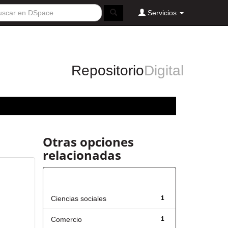
Servicios
Repositorio
Digital
Otras opciones
relacionadas
Título
Ciencias sociales
1
Comercio
1