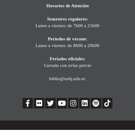
Horarios de Atención
Semestres regulares:
Lunes a viernes: de 7h00 a 21h00
Períodos de verano:
Lunes a viernes: de 8h00 a 20h00
Feriados oficiales:
Cerrada con aviso previo
biblio@usfq.edu.ec