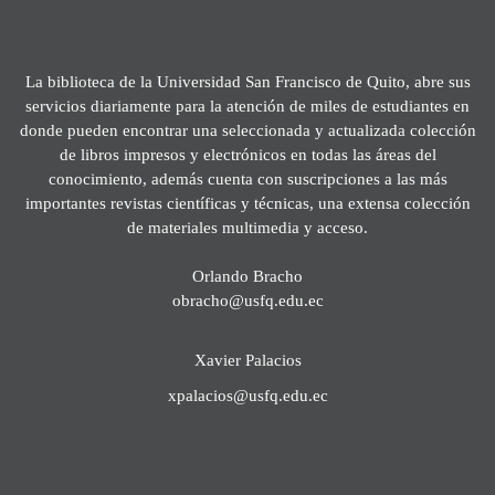
La biblioteca de la Universidad San Francisco de Quito, abre sus
servicios diariamente para la atención de miles de estudiantes en
donde pueden encontrar una seleccionada y actualizada colección
de libros impresos y electrónicos en todas las áreas del
conocimiento, además cuenta con suscripciones a las más
importantes revistas científicas y técnicas, una extensa colección
de materiales multimedia y acceso.
Orlando Bracho
obracho@usfq.edu.ec
Xavier Palacios
xpalacios@usfq.edu.ec