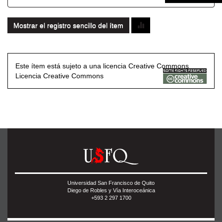
Mostrar el registro sencillo del ítem
Este ítem está sujeto a una licencia Creative Commons
Licencia Creative Commons
Universidad San Francisco de Quito
Diego de Robles y Vía Interoceánica
+593 2 297 1700