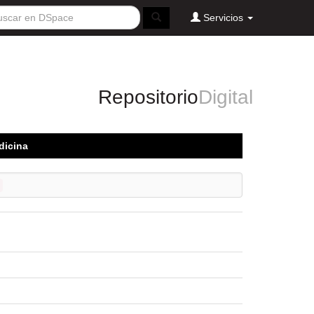
Servicios
Repositorio
Digital
dicina