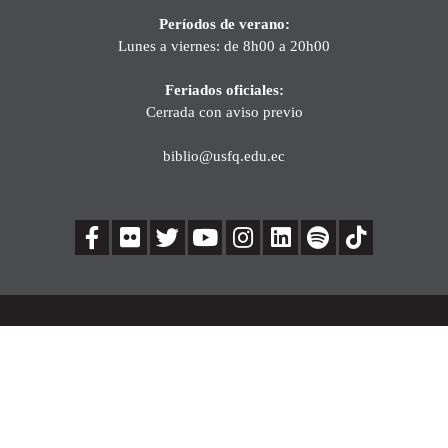
Períodos de verano:
Lunes a viernes: de 8h00 a 20h00
Feriados oficiales:
Cerrada con aviso previo
biblio@usfq.edu.ec