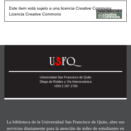
Este ítem está sujeto a una licencia Creative Commons
Licencia Creative Commons
Universidad San Francisco de Quito
Diego de Robles y Vía Interoceánica
+593 2 297 1700
La biblioteca de la Universidad San Francisco de Quito, abre sus
servicios diariamente para la atención de miles de estudiantes en