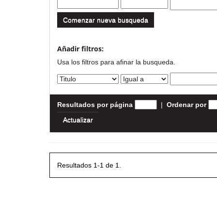
Comenzar nueva busqueda
Añadir filtros:
Usa los filtros para afinar la busqueda.
Resultados por página
|
Ordenar por
Resultados 1-1 de 1.