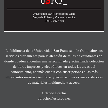
Universidad San Francisco de Quito
Diego de Robles y Vía Interoceánica
+593 2 297 1700
La biblioteca de la Universidad San Francisco de Quito, abre sus
servicios diariamente para la atención de miles de estudiantes en
donde pueden encontrar una seleccionada y actualizada colección
de libros impresos y electrónicos en todas las áreas del
conocimiento, además cuenta con suscripciones a las más
importantes revistas científicas y técnicas, una extensa colección
de materiales multimedia y acceso.
Orlando Bracho
obracho@usfq.edu.ec