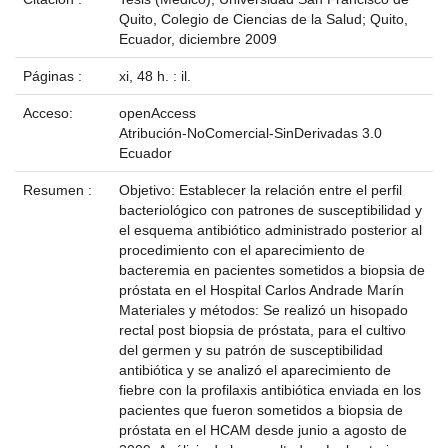
Quito, Colegio de Ciencias de la Salud; Quito,
Ecuador, diciembre 2009
Páginas :
xi, 48 h. : il.
Acceso:
openAccess
Atribución-NoComercial-SinDerivadas 3.0
Ecuador
Resumen :
Objetivo: Establecer la relación entre el perfil
bacteriológico con patrones de susceptibilidad y
el esquema antibiótico administrado posterior al
procedimiento con el aparecimiento de
bacteremia en pacientes sometidos a biopsia de
próstata en el Hospital Carlos Andrade Marín
Materiales y métodos: Se realizó un hisopado
rectal post biopsia de próstata, para el cultivo
del germen y su patrón de susceptibilidad
antibiótica y se analizó el aparecimiento de
fiebre con la profilaxis antibiótica enviada en los
pacientes que fueron sometidos a biopsia de
próstata en el HCAM desde junio a agosto de