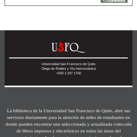
Universidad San Francisco de Quito
Diego de Robles y Vía Interoceánica
+593 2 297 1700
La biblioteca de la Universidad San Francisco de Quito, abre sus
servicios diariamente para la atención de miles de estudiantes en
donde pueden encontrar una seleccionada y actualizada colección
de libros impresos y electrónicos en todas las áreas del