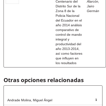
Centenario del
Alarcón,
Distrito Sur de la
Jairo
Zona 8 de la
Germán
Policia Nacional
del Ecuador en el
año 2014 análisis
comparativo de
control de mando
integral y
productividad del
año 2013-2014,
así como factores
que influyen en
los resultados
Otras opciones relacionadas
Autor
Andrade Molina, Miguel Ángel
1