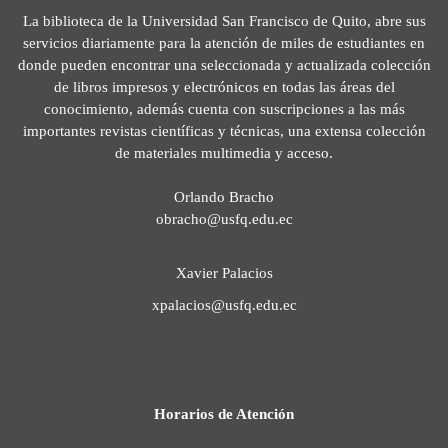
La biblioteca de la Universidad San Francisco de Quito, abre sus
servicios diariamente para la atención de miles de estudiantes en
donde pueden encontrar una seleccionada y actualizada colección
de libros impresos y electrónicos en todas las áreas del
conocimiento, además cuenta con suscripciones a las más
importantes revistas científicas y técnicas, una extensa colección
de materiales multimedia y acceso.
Orlando Bracho
obracho@usfq.edu.ec
Xavier Palacios
xpalacios@usfq.edu.ec
Horarios de Atención