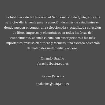
La biblioteca de la Universidad San Francisco de Quito, abre sus
servicios diariamente para la atención de miles de estudiantes en
donde pueden encontrar una seleccionada y actualizada colección
de libros impresos y electrónicos en todas las áreas del
conocimiento, además cuenta con suscripciones a las más
importantes revistas científicas y técnicas, una extensa colección
de materiales multimedia y acceso.
Orlando Bracho
obracho@usfq.edu.ec
Xavier Palacios
xpalacios@usfq.edu.ec