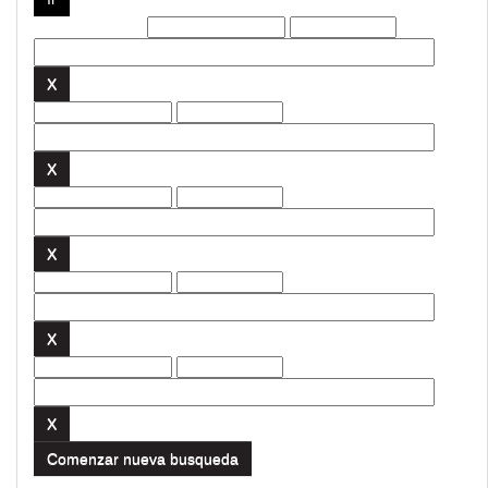
Filtros actuales:
Comenzar nueva busqueda