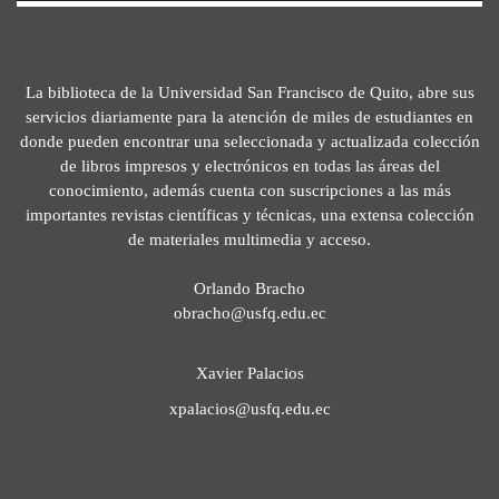
La biblioteca de la Universidad San Francisco de Quito, abre sus
servicios diariamente para la atención de miles de estudiantes en
donde pueden encontrar una seleccionada y actualizada colección
de libros impresos y electrónicos en todas las áreas del
conocimiento, además cuenta con suscripciones a las más
importantes revistas científicas y técnicas, una extensa colección
de materiales multimedia y acceso.
Orlando Bracho
obracho@usfq.edu.ec
Xavier Palacios
xpalacios@usfq.edu.ec