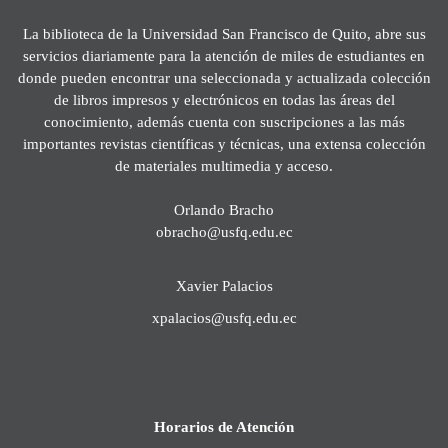
La biblioteca de la Universidad San Francisco de Quito, abre sus
servicios diariamente para la atención de miles de estudiantes en
donde pueden encontrar una seleccionada y actualizada colección
de libros impresos y electrónicos en todas las áreas del
conocimiento, además cuenta con suscripciones a las más
importantes revistas científicas y técnicas, una extensa colección
de materiales multimedia y acceso.
Orlando Bracho
obracho@usfq.edu.ec
Xavier Palacios
xpalacios@usfq.edu.ec
Horarios de Atención