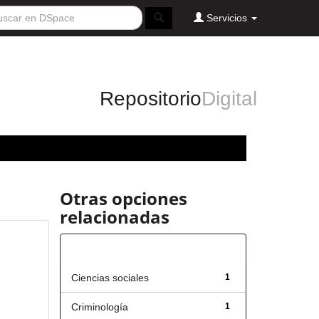
Servicios
Repositorio
Digital
Otras opciones
relacionadas
Título
Ciencias sociales
1
Criminología
1