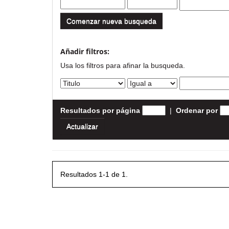
Comenzar nueva busqueda
Añadir filtros:
Usa los filtros para afinar la busqueda.
Resultados por página
|
Ordenar por
Resultados 1-1 de 1.