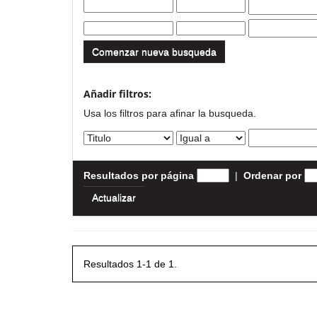
Comenzar nueva busqueda
Añadir filtros:
Usa los filtros para afinar la busqueda.
Resultados por página
|
Ordenar por
Resultados 1-1 de 1.