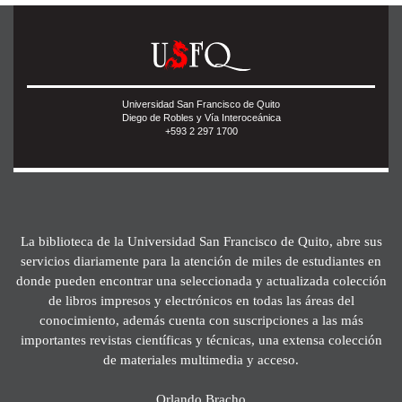
Universidad San Francisco de Quito
Diego de Robles y Vía Interoceánica
+593 2 297 1700
La biblioteca de la Universidad San Francisco de Quito, abre sus
servicios diariamente para la atención de miles de estudiantes en
donde pueden encontrar una seleccionada y actualizada colección
de libros impresos y electrónicos en todas las áreas del
conocimiento, además cuenta con suscripciones a las más
importantes revistas científicas y técnicas, una extensa colección
de materiales multimedia y acceso.
Orlando Bracho