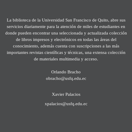
La biblioteca de la Universidad San Francisco de Quito, abre sus
servicios diariamente para la atención de miles de estudiantes en
donde pueden encontrar una seleccionada y actualizada colección
de libros impresos y electrónicos en todas las áreas del
conocimiento, además cuenta con suscripciones a las más
importantes revistas científicas y técnicas, una extensa colección
de materiales multimedia y acceso.
Orlando Bracho
obracho@usfq.edu.ec
Xavier Palacios
xpalacios@usfq.edu.ec