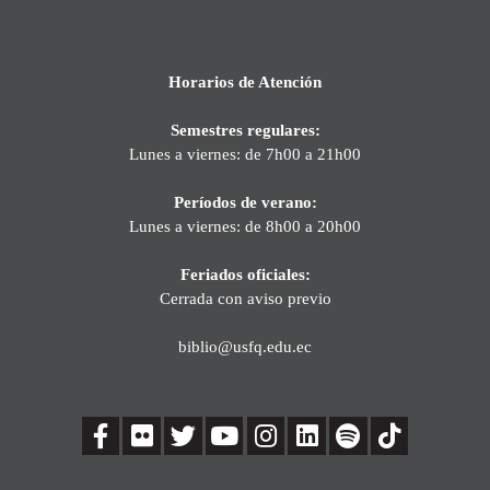
Horarios de Atención
Semestres regulares:
Lunes a viernes: de 7h00 a 21h00
Períodos de verano:
Lunes a viernes: de 8h00 a 20h00
Feriados oficiales:
Cerrada con aviso previo
biblio@usfq.edu.ec