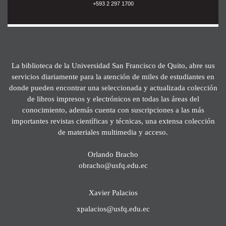
+593 2 297 1700
La biblioteca de la Universidad San Francisco de Quito, abre sus
servicios diariamente para la atención de miles de estudiantes en
donde pueden encontrar una seleccionada y actualizada colección
de libros impresos y electrónicos en todas las áreas del
conocimiento, además cuenta con suscripciones a las más
importantes revistas científicas y técnicas, una extensa colección
de materiales multimedia y acceso.
Orlando Bracho
obracho@usfq.edu.ec
Xavier Palacios
xpalacios@usfq.edu.ec