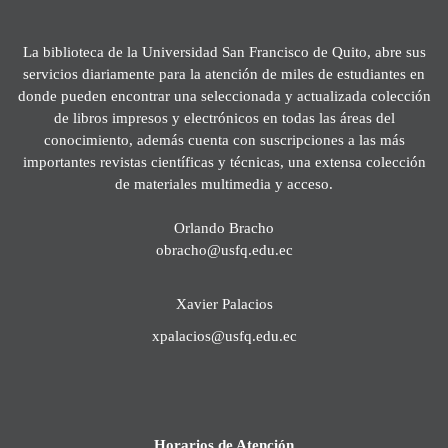
La biblioteca de la Universidad San Francisco de Quito, abre sus
servicios diariamente para la atención de miles de estudiantes en
donde pueden encontrar una seleccionada y actualizada colección
de libros impresos y electrónicos en todas las áreas del
conocimiento, además cuenta con suscripciones a las más
importantes revistas científicas y técnicas, una extensa colección
de materiales multimedia y acceso.
Orlando Bracho
obracho@usfq.edu.ec
Xavier Palacios
xpalacios@usfq.edu.ec
Horarios de Atención