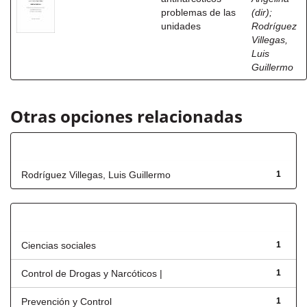
problemas de las
(dir)
;
unidades
Rodríguez
Villegas,
Luis
Guillermo
Otras opciones relacionadas
Autor
Rodríguez Villegas, Luis Guillermo
1
Título
Ciencias sociales
1
Control de Drogas y Narcóticos |
1
Prevención y Control
1