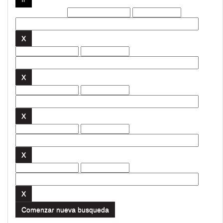
Filtros actuales:
Comenzar nueva busqueda