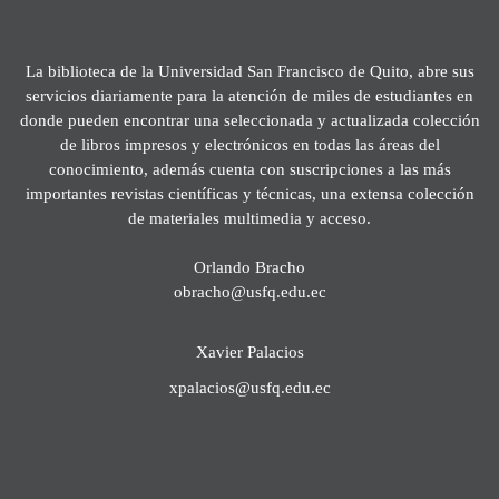
La biblioteca de la Universidad San Francisco de Quito, abre sus
servicios diariamente para la atención de miles de estudiantes en
donde pueden encontrar una seleccionada y actualizada colección
de libros impresos y electrónicos en todas las áreas del
conocimiento, además cuenta con suscripciones a las más
importantes revistas científicas y técnicas, una extensa colección
de materiales multimedia y acceso.
Orlando Bracho
obracho@usfq.edu.ec
Xavier Palacios
xpalacios@usfq.edu.ec