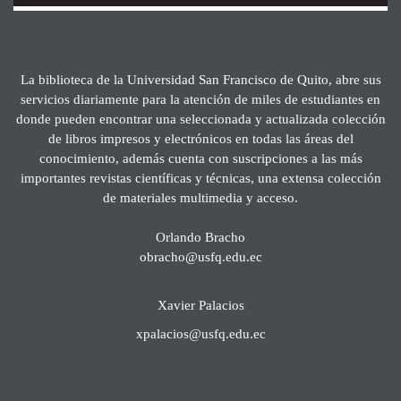
La biblioteca de la Universidad San Francisco de Quito, abre sus
servicios diariamente para la atención de miles de estudiantes en
donde pueden encontrar una seleccionada y actualizada colección
de libros impresos y electrónicos en todas las áreas del
conocimiento, además cuenta con suscripciones a las más
importantes revistas científicas y técnicas, una extensa colección
de materiales multimedia y acceso.
Orlando Bracho
obracho@usfq.edu.ec
Xavier Palacios
xpalacios@usfq.edu.ec