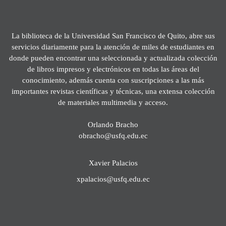
La biblioteca de la Universidad San Francisco de Quito, abre sus
servicios diariamente para la atención de miles de estudiantes en
donde pueden encontrar una seleccionada y actualizada colección
de libros impresos y electrónicos en todas las áreas del
conocimiento, además cuenta con suscripciones a las más
importantes revistas científicas y técnicas, una extensa colección
de materiales multimedia y acceso.
Orlando Bracho
obracho@usfq.edu.ec
Xavier Palacios
xpalacios@usfq.edu.ec