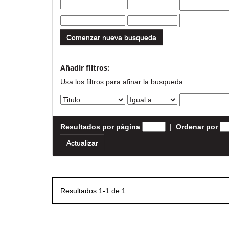
Comenzar nueva busqueda
Añadir filtros:
Usa los filtros para afinar la busqueda.
Resultados por página
|
Ordenar por
Resultados 1-1 de 1.