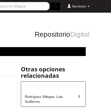
Servicios
Repositorio
Digital
Otras opciones
relacionadas
Autor
Rodríguez Villegas, Luis
1
Guillermo