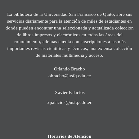
La biblioteca de la Universidad San Francisco de Quito, abre sus
servicios diariamente para la atención de miles de estudiantes en
donde pueden encontrar una seleccionada y actualizada colección
de libros impresos y electrónicos en todas las áreas del
conocimiento, además cuenta con suscripciones a las más
importantes revistas científicas y técnicas, una extensa colección
de materiales multimedia y acceso.
Orlando Bracho
obracho@usfq.edu.ec
Xavier Palacios
xpalacios@usfq.edu.ec
Horarios de Atención