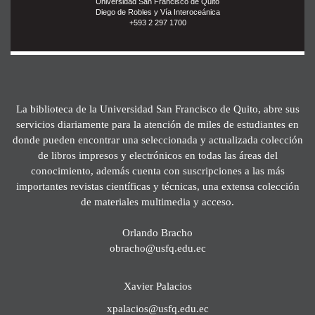
Universidad San Francisco de Quito
Diego de Robles y Vía Interoceánica
+593 2 297 1700
La biblioteca de la Universidad San Francisco de Quito, abre sus
servicios diariamente para la atención de miles de estudiantes en
donde pueden encontrar una seleccionada y actualizada colección
de libros impresos y electrónicos en todas las áreas del
conocimiento, además cuenta con suscripciones a las más
importantes revistas científicas y técnicas, una extensa colección
de materiales multimedia y acceso.
Orlando Bracho
obracho@usfq.edu.ec
Xavier Palacios
xpalacios@usfq.edu.ec