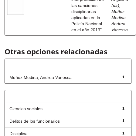
las sanciones
(dir)
;
disciplinarias
Muñoz
aplicadas en la
Medina,
Policía Nacional
Andrea
en el año 2013"
Vanessa
Otras opciones relacionadas
Autor
Muñoz Medina, Andrea Vanessa
1
Título
Ciencias sociales
1
Delitos de los funcionarios
1
Disciplina
1