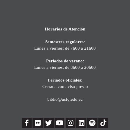
Horarios de Atención
Semestres regulares:
Lunes a viernes: de 7h00 a 21h00
Períodos de verano:
Lunes a viernes: de 8h00 a 20h00
Feriados oficiales:
Cerrada con aviso previo
biblio@usfq.edu.ec