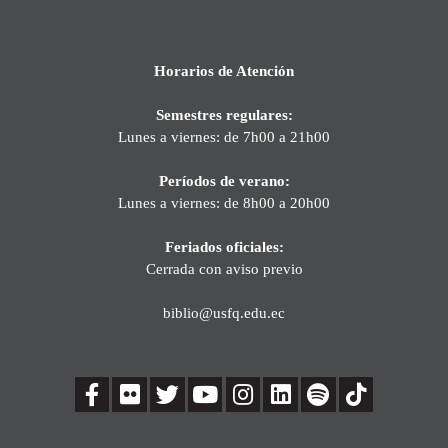
Horarios de Atención
Semestres regulares:
Lunes a viernes: de 7h00 a 21h00
Períodos de verano:
Lunes a viernes: de 8h00 a 20h00
Feriados oficiales:
Cerrada con aviso previo
biblio@usfq.edu.ec