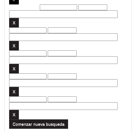
Filtros actuales:
Comenzar nueva busqueda