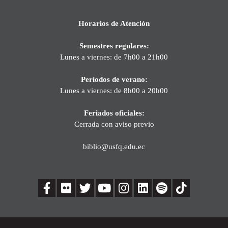
Horarios de Atención
Semestres regulares:
Lunes a viernes: de 7h00 a 21h00
Períodos de verano:
Lunes a viernes: de 8h00 a 20h00
Feriados oficiales:
Cerrada con aviso previo
biblio@usfq.edu.ec