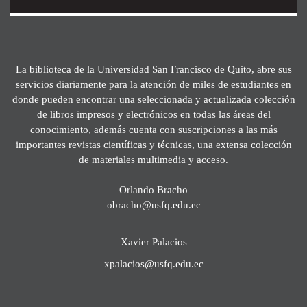
La biblioteca de la Universidad San Francisco de Quito, abre sus
servicios diariamente para la atención de miles de estudiantes en
donde pueden encontrar una seleccionada y actualizada colección
de libros impresos y electrónicos en todas las áreas del
conocimiento, además cuenta con suscripciones a las más
importantes revistas científicas y técnicas, una extensa colección
de materiales multimedia y acceso.
Orlando Bracho
obracho@usfq.edu.ec
Xavier Palacios
xpalacios@usfq.edu.ec