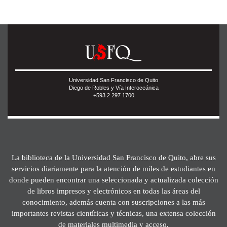
Universidad San Francisco de Quito
Diego de Robles y Vía Interoceánica
+593 2 297 1700
La biblioteca de la Universidad San Francisco de Quito, abre sus
servicios diariamente para la atención de miles de estudiantes en
donde pueden encontrar una seleccionada y actualizada colección
de libros impresos y electrónicos en todas las áreas del
conocimiento, además cuenta con suscripciones a las más
importantes revistas científicas y técnicas, una extensa colección
de materiales multimedia y acceso.