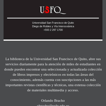
Universidad San Francisco de Quito
Diego de Robles y Vía Interoceánica
+593 2 297 1700
La biblioteca de la Universidad San Francisco de Quito, abre sus
servicios diariamente para la atención de miles de estudiantes en
donde pueden encontrar una seleccionada y actualizada colección
de libros impresos y electrónicos en todas las áreas del
conocimiento, además cuenta con suscripciones a las más
importantes revistas científicas y técnicas, una extensa colección
de materiales multimedia y acceso.
Orlando Bracho
obracho@usfq.edu.ec