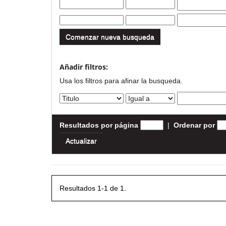
Comenzar nueva busqueda
Añadir filtros:
Usa los filtros para afinar la busqueda.
Resultados por página
|
Ordenar por
Resultados 1-1 de 1.