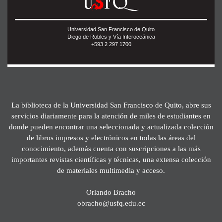
Universidad San Francisco de Quito
Diego de Robles y Vía Interoceánica
+593 2 297 1700
La biblioteca de la Universidad San Francisco de Quito, abre sus
servicios diariamente para la atención de miles de estudiantes en
donde pueden encontrar una seleccionada y actualizada colección
de libros impresos y electrónicos en todas las áreas del
conocimiento, además cuenta con suscripciones a las más
importantes revistas científicas y técnicas, una extensa colección
de materiales multimedia y acceso.
Orlando Bracho
obracho@usfq.edu.ec