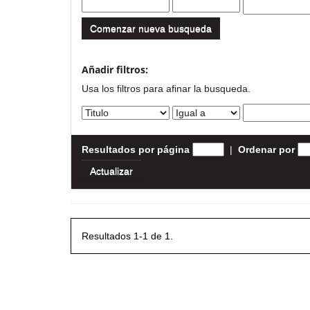
Comenzar nueva busqueda
Añadir filtros:
Usa los filtros para afinar la busqueda.
Resultados por página
|
Ordenar por
Resultados 1-1 de 1.