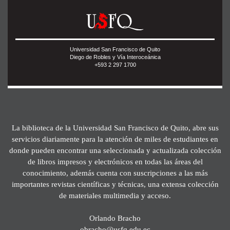
Universidad San Francisco de Quito
Diego de Robles y Vía Interoceánica
+593 2 297 1700
La biblioteca de la Universidad San Francisco de Quito, abre sus
servicios diariamente para la atención de miles de estudiantes en
donde pueden encontrar una seleccionada y actualizada colección
de libros impresos y electrónicos en todas las áreas del
conocimiento, además cuenta con suscripciones a las más
importantes revistas científicas y técnicas, una extensa colección
de materiales multimedia y acceso.
Orlando Bracho
obracho@usfq.edu.ec