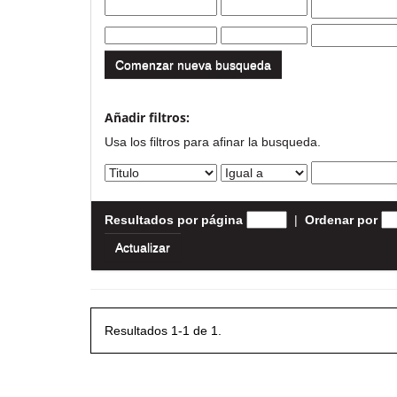
Comenzar nueva busqueda
Añadir filtros:
Usa los filtros para afinar la busqueda.
Resultados por página
|
Ordenar por
Resultados 1-1 de 1.