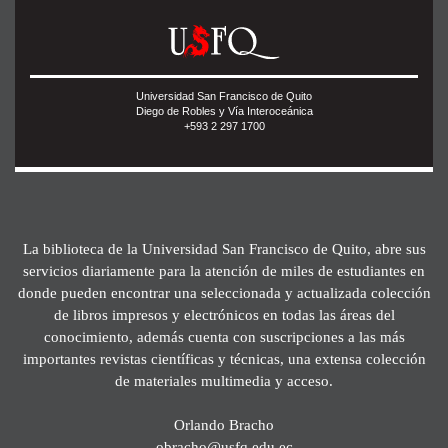
Universidad San Francisco de Quito
Diego de Robles y Vía Interoceánica
+593 2 297 1700
La biblioteca de la Universidad San Francisco de Quito, abre sus
servicios diariamente para la atención de miles de estudiantes en
donde pueden encontrar una seleccionada y actualizada colección
de libros impresos y electrónicos en todas las áreas del
conocimiento, además cuenta con suscripciones a las más
importantes revistas científicas y técnicas, una extensa colección
de materiales multimedia y acceso.
Orlando Bracho
obracho@usfq.edu.ec