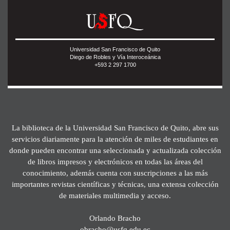
Universidad San Francisco de Quito
Diego de Robles y Vía Interoceánica
+593 2 297 1700
La biblioteca de la Universidad San Francisco de Quito, abre sus
servicios diariamente para la atención de miles de estudiantes en
donde pueden encontrar una seleccionada y actualizada colección
de libros impresos y electrónicos en todas las áreas del
conocimiento, además cuenta con suscripciones a las más
importantes revistas científicas y técnicas, una extensa colección
de materiales multimedia y acceso.
Orlando Bracho
obracho@usfq.edu.ec