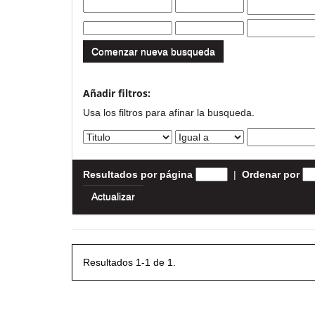
Comenzar nueva busqueda
Añadir filtros:
Usa los filtros para afinar la busqueda.
Resultados por página
|
Ordenar por
Resultados 1-1 de 1.