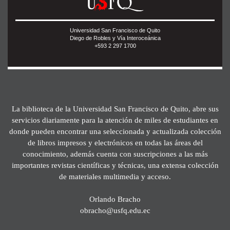
Universidad San Francisco de Quito
Diego de Robles y Vía Interoceánica
+593 2 297 1700
La biblioteca de la Universidad San Francisco de Quito, abre sus
servicios diariamente para la atención de miles de estudiantes en
donde pueden encontrar una seleccionada y actualizada colección
de libros impresos y electrónicos en todas las áreas del
conocimiento, además cuenta con suscripciones a las más
importantes revistas científicas y técnicas, una extensa colección
de materiales multimedia y acceso.
Orlando Bracho
obracho@usfq.edu.ec