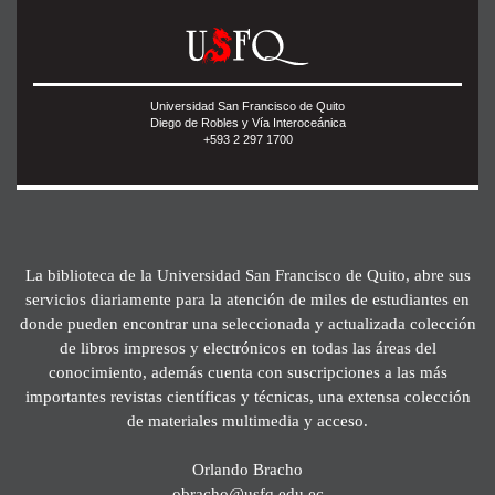
Universidad San Francisco de Quito
Diego de Robles y Vía Interoceánica
+593 2 297 1700
La biblioteca de la Universidad San Francisco de Quito, abre sus
servicios diariamente para la atención de miles de estudiantes en
donde pueden encontrar una seleccionada y actualizada colección
de libros impresos y electrónicos en todas las áreas del
conocimiento, además cuenta con suscripciones a las más
importantes revistas científicas y técnicas, una extensa colección
de materiales multimedia y acceso.
Orlando Bracho
obracho@usfq.edu.ec