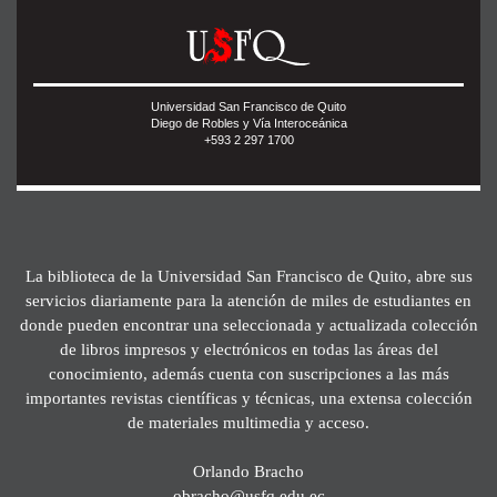
Universidad San Francisco de Quito
Diego de Robles y Vía Interoceánica
+593 2 297 1700
La biblioteca de la Universidad San Francisco de Quito, abre sus
servicios diariamente para la atención de miles de estudiantes en
donde pueden encontrar una seleccionada y actualizada colección
de libros impresos y electrónicos en todas las áreas del
conocimiento, además cuenta con suscripciones a las más
importantes revistas científicas y técnicas, una extensa colección
de materiales multimedia y acceso.
Orlando Bracho
obracho@usfq.edu.ec