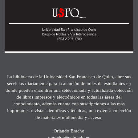
Universidad San Francisco de Quito
Diego de Robles y Vía Interoceánica
+593 2 297 1700
La biblioteca de la Universidad San Francisco de Quito, abre sus
servicios diariamente para la atención de miles de estudiantes en
donde pueden encontrar una seleccionada y actualizada colección
de libros impresos y electrónicos en todas las áreas del
conocimiento, además cuenta con suscripciones a las más
importantes revistas científicas y técnicas, una extensa colección
de materiales multimedia y acceso.
Orlando Bracho
obracho@usfq.edu.ec