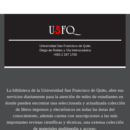
Universidad San Francisco de Quito
Diego de Robles y Vía Interoceánica
+593 2 297 1700
La biblioteca de la Universidad San Francisco de Quito, abre sus
servicios diariamente para la atención de miles de estudiantes en
donde pueden encontrar una seleccionada y actualizada colección
de libros impresos y electrónicos en todas las áreas del
conocimiento, además cuenta con suscripciones a las más
importantes revistas científicas y técnicas, una extensa colección
de materiales multimedia y acceso.