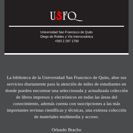
Universidad San Francisco de Quito
Diego de Robles y Vía Interoceánica
+593 2 297 1700
La biblioteca de la Universidad San Francisco de Quito, abre sus
servicios diariamente para la atención de miles de estudiantes en
donde pueden encontrar una seleccionada y actualizada colección
de libros impresos y electrónicos en todas las áreas del
conocimiento, además cuenta con suscripciones a las más
importantes revistas científicas y técnicas, una extensa colección
de materiales multimedia y acceso.
Orlando Bracho