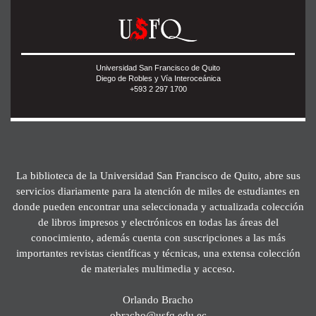
Universidad San Francisco de Quito
Diego de Robles y Vía Interoceánica
+593 2 297 1700
La biblioteca de la Universidad San Francisco de Quito, abre sus
servicios diariamente para la atención de miles de estudiantes en
donde pueden encontrar una seleccionada y actualizada colección
de libros impresos y electrónicos en todas las áreas del
conocimiento, además cuenta con suscripciones a las más
importantes revistas científicas y técnicas, una extensa colección
de materiales multimedia y acceso.
Orlando Bracho
obracho@usfq.edu.ec