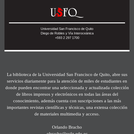
Universidad San Francisco de Quito
Diego de Robles y Vía Interoceánica
+593 2 297 1700
La biblioteca de la Universidad San Francisco de Quito, abre sus
servicios diariamente para la atención de miles de estudiantes en
donde pueden encontrar una seleccionada y actualizada colección
de libros impresos y electrónicos en todas las áreas del
conocimiento, además cuenta con suscripciones a las más
importantes revistas científicas y técnicas, una extensa colección
de materiales multimedia y acceso.
Orlando Bracho
obracho@usfq.edu.ec