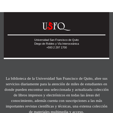
Universidad San Francisco de Quito
Diego de Robles y Vía Interoceánica
+593 2 297 1700
La biblioteca de la Universidad San Francisco de Quito, abre sus
servicios diariamente para la atención de miles de estudiantes en
donde pueden encontrar una seleccionada y actualizada colección
de libros impresos y electrónicos en todas las áreas del
conocimiento, además cuenta con suscripciones a las más
importantes revistas científicas y técnicas, una extensa colección
de materiales multimedia y acceso.