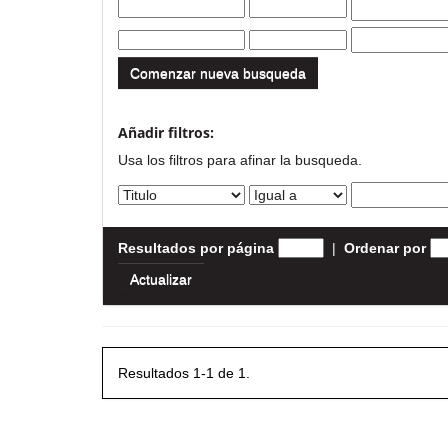
Comenzar nueva busqueda
Añadir filtros:
Usa los filtros para afinar la busqueda.
Resultados por página
|
Ordenar por
Resultados 1-1 de 1.